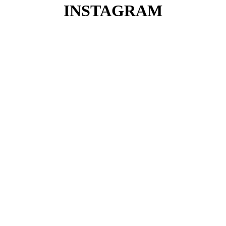
INSTAGRAM