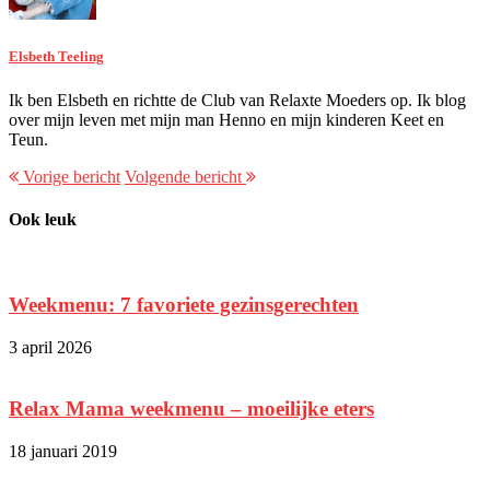
Elsbeth Teeling
Ik ben Elsbeth en richtte de Club van Relaxte Moeders op. Ik blog
over mijn leven met mijn man Henno en mijn kinderen Keet en
Teun.
Vorige bericht
Volgende bericht
Ook leuk
Weekmenu: 7 favoriete gezinsgerechten
3 april 2026
Relax Mama weekmenu – moeilijke eters
18 januari 2019