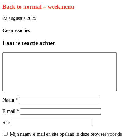
Back to normal – weekmenu
22 augustus 2025
Geen reacties
Laat je reactie achter
Naam
*
E-mail
*
Site
Mijn naam, e-mail en site opslaan in deze browser voor de