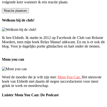
volgende keer wanneer ik een reactie plaats.
Welkom bij de club!
Ik ben Elsbeth. Ik startte in 2012 op Facebook de Club van Relaxte
Moeders, toen mijn boek Relax Mama! uitkwam. En nu is er ook dit
blog. Voor je dagelijks portie glimlachen en hart onder de riemen.
Mom you can
Word de moeder die je wilt zijn met:
Mom You Can.
Het nieuwste
boek van Elsbeth met daarin dé negen succesfactoren voor meer
geluk in werk en moederschap.
Luister Mom You Can: De Podcast