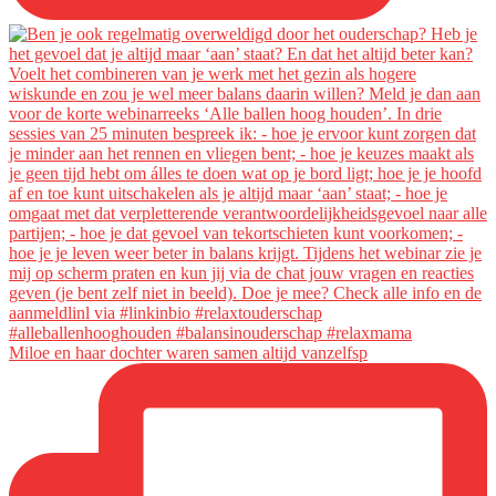
Miloe en haar dochter waren samen altijd vanzelfsp