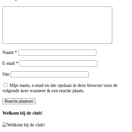
Naam
*
E-mail
*
Site
Mijn naam, e-mail en site opslaan in deze browser voor de
volgende keer wanneer ik een reactie plaats.
Welkom bij de club!