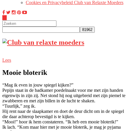
Cookies en Privacybeleid Club van Relaxte Moeders
Lees
Mooie bloterik
“Mag ik even in jouw spiegel kijken?”
Pepijn staat in de badkamer poedelnaakt voor me met zijn handen
eigenwijs in zijn zij. Net stond hij nog uitgebreid met zijn piemel te
zwabberen en met zijn billen in de lucht te shaken.
“Tuurlijk,” zeg ik.
Hij rent naar de slaapkamer en doet de deur dicht om in de spiegel
die daar achterop bevestigd is te kijken.
“Mooi!” hoor ik hem constateren. “Ik heb een mooie bloterik!”
Ik lach. “Kom maar hier met je mooie bloterik, je mag je pyjama