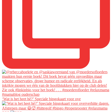
‘Wat is het heet hè?’ Speciale bingokaart voor ove