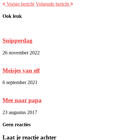
Vorige bericht
Volgende bericht
Ook leuk
Snipperdag
26 november 2022
Meisjes van elf
6 september 2021
Mee naar papa
23 augustus 2017
Geen reacties
Laat je reactie achter