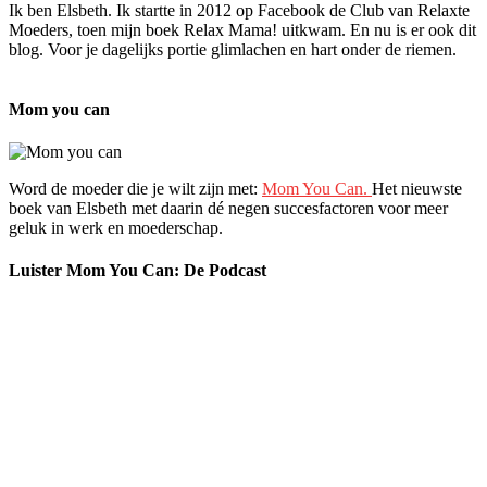
Ik ben Elsbeth. Ik startte in 2012 op Facebook de Club van Relaxte
Moeders, toen mijn boek Relax Mama! uitkwam. En nu is er ook dit
blog. Voor je dagelijks portie glimlachen en hart onder de riemen.
Mom you can
Word de moeder die je wilt zijn met:
Mom You Can.
Het nieuwste
boek van Elsbeth met daarin dé negen succesfactoren voor meer
geluk in werk en moederschap.
Luister Mom You Can: De Podcast