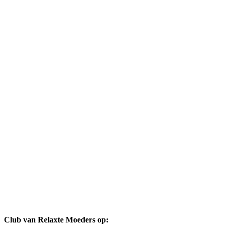
Club van Relaxte Moeders op: