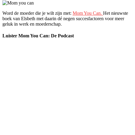
Word de moeder die je wilt zijn met:
Mom You Can.
Het nieuwste
boek van Elsbeth met daarin dé negen succesfactoren voor meer
geluk in werk en moederschap.
Luister Mom You Can: De Podcast