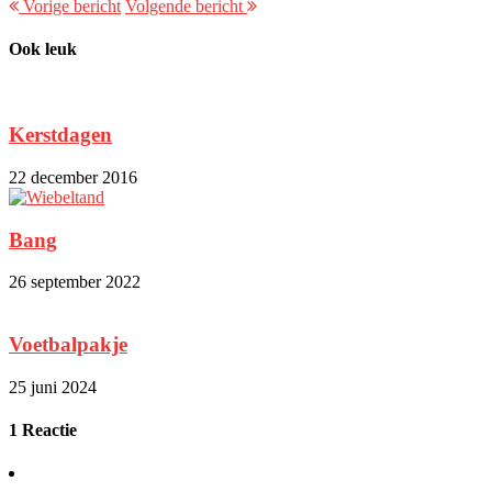
Vorige bericht
Volgende bericht
Ook leuk
Kerstdagen
22 december 2016
Bang
26 september 2022
Voetbalpakje
25 juni 2024
1 Reactie