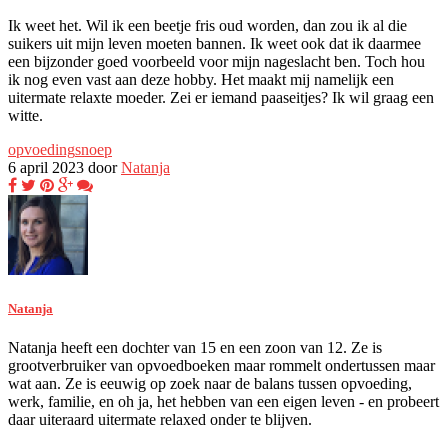
Ik weet het. Wil ik een beetje fris oud worden, dan zou ik al die
suikers uit mijn leven moeten bannen. Ik weet ook dat ik daarmee
een bijzonder goed voorbeeld voor mijn nageslacht ben. Toch hou
ik nog even vast aan deze hobby. Het maakt mij namelijk een
uitermate relaxte moeder. Zei er iemand paaseitjes? Ik wil graag een
witte.
opvoeding
snoep
6 april 2023 door
Natanja
Natanja
Natanja heeft een dochter van 15 en een zoon van 12. Ze is
grootverbruiker van opvoedboeken maar rommelt ondertussen maar
wat aan. Ze is eeuwig op zoek naar de balans tussen opvoeding,
werk, familie, en oh ja, het hebben van een eigen leven - en probeert
daar uiteraard uitermate relaxed onder te blijven.