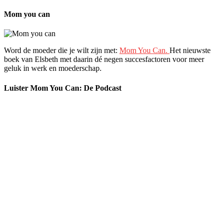
Mom you can
Word de moeder die je wilt zijn met:
Mom You Can.
Het nieuwste
boek van Elsbeth met daarin dé negen succesfactoren voor meer
geluk in werk en moederschap.
Luister Mom You Can: De Podcast