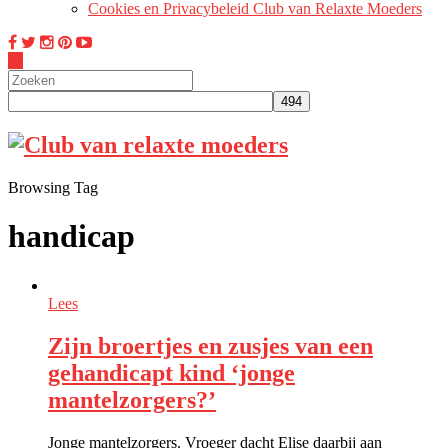
Cookies en Privacybeleid Club van Relaxte Moeders
Browsing Tag
handicap
Lees
Zijn broertjes en zusjes van een
gehandicapt kind ‘jonge
mantelzorgers?’
Jonge mantelzorgers. Vroeger dacht Elise daarbij aan